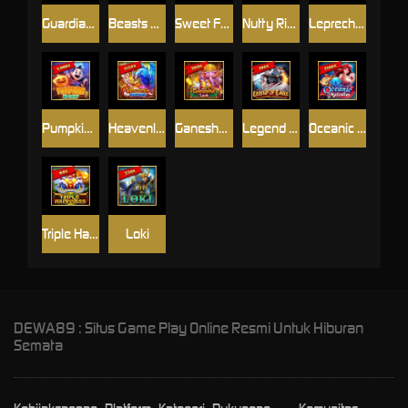
Guardian of the Museum
Beasts Of Luck
Sweet Frenzy
Nutty Riches
Leprechaun Bonanza
Pumpkins Go Lucky
Heavenly Fortunes
Ganesha Luck
Legend Of Eagle
Oceanic Melodies
Triple Happiness
Loki
DEWA89 : Situs Game Play Online Resmi Untuk Hiburan
Semata