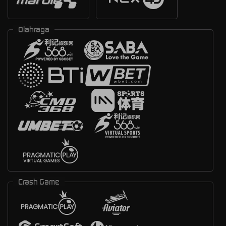
Olahraga
Crash Game