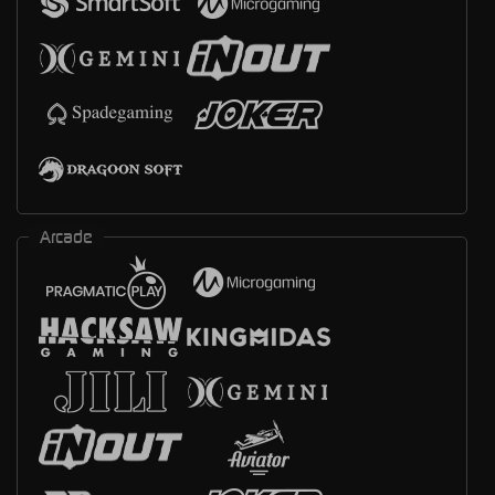
Arcade