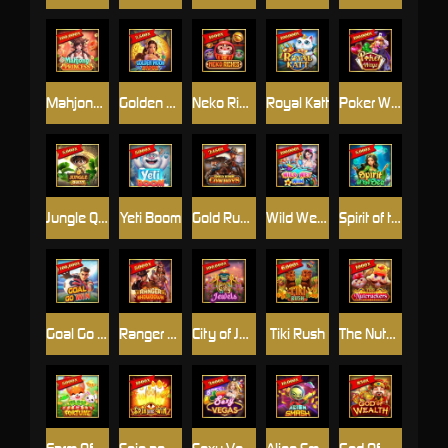
Mahjong Princess
Golden Moon Empire
Neko Riches
Royal Katt
Poker Ways
Jungle Quest
Yeti Boom
Gold Rush Cowboys
Wild Wet Win
Spirit of the Sea
Goal Go Win
Ranger Showdown
City of Jewels
Tiki Rush
The Nutcrackers