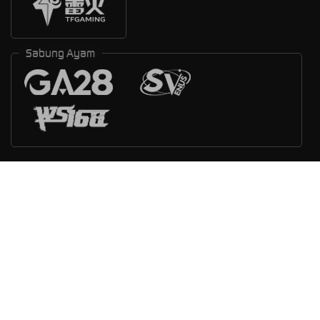
Sabung Ayam