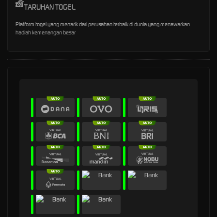
TARUHAN TOGEL
Platform togel yang menarik dari perusahan terbaik di dunia yang menawarkan
hadiah kemenangan besar