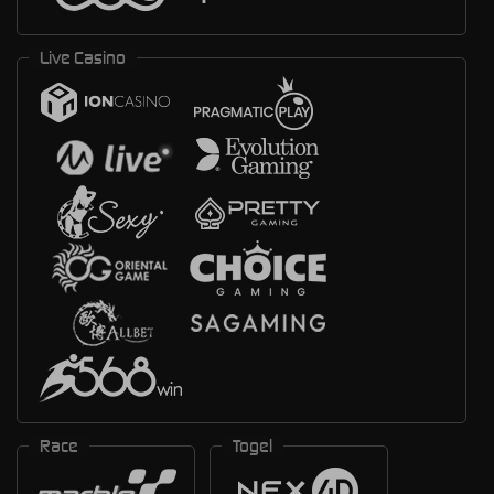
Live Casino
Race
Togel