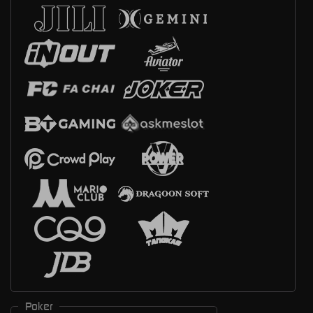
Poker