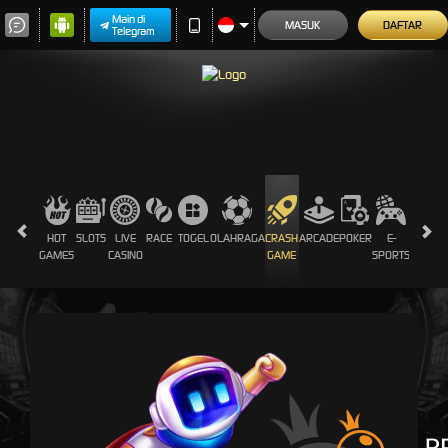
Main di
MASUK
DAFTAR
Telegram
HOT
SLOTS
LIVE
RACE
TOGEL
OLAHRAGA
CRASH
ARCADE
POKER
E-
SABUN
GAMES
CASINO
GAME
SPORTS
AYAM