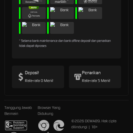
* Selama bank maintenance dan bank offline deposit dan penarikan
tidak dapat diproses
Deposit
Penarikan
Rata-rata 0 Menit
Rata-rata 5 Menit
Tanggung Jawab
Browser Yang
Bermain
Didukung
©2026 DEWA89. Hak cipta
dilindungi | 18+