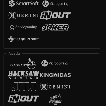
Arcade