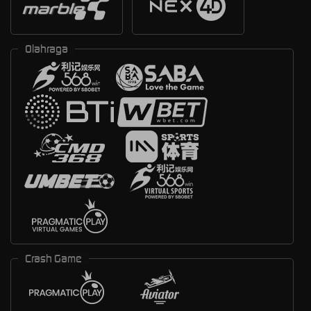
Olahraga
Crash Game