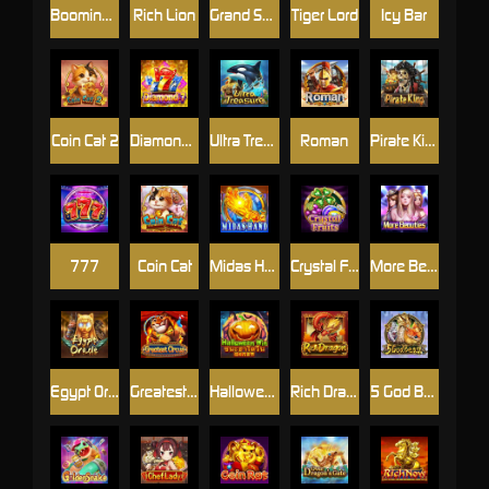
Booming Gems
Rich Lion
Grand Sheriff
Tiger Lord
Icy Bar
Coin Cat 2
Diamond 7
Ultra Treasure
Roman
Pirate King
777
Coin Cat
Midas Hand
Crystal Fruits
More Beauties
Egypt Oracle
Greatest Circus
Halloween Win
Rich Dragon
5 God Beast