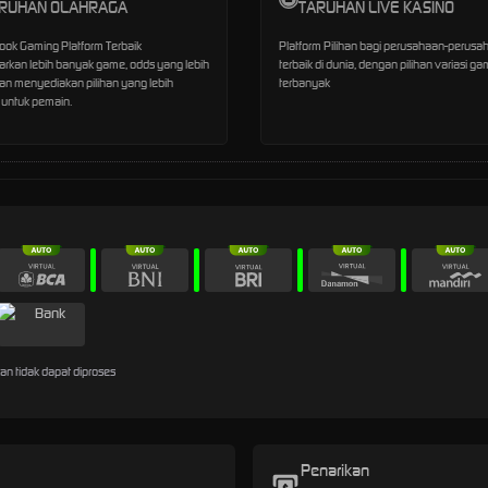
RUHAN OLAHRAGA
TARUHAN LIVE KASINO
ook Gaming Platform Terbaik
Platform Pilihan bagi perusahaan-perusa
kan lebih banyak game, odds yang lebih
terbaik di dunia, dengan pilihan variasi g
 dan menyediakan pilihan yang lebih
terbanyak
untuk pemain.
an tidak dapat diproses
Penarikan