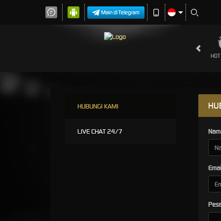
Main di Telegram
HOT
HU
HUBUNGI KAMI
LIVE CHAT 24/7
Nam
Emai
Pes