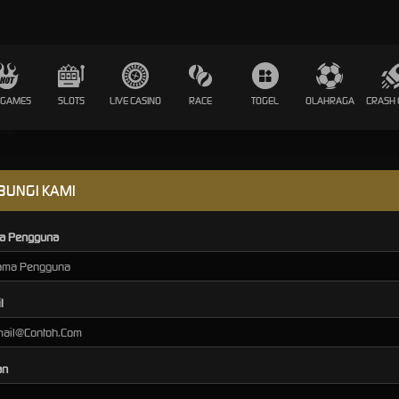
 GAMES
SLOTS
LIVE CASINO
RACE
TOGEL
OLAHRAGA
CRASH
BUNGI KAMI
a Pengguna
l
an